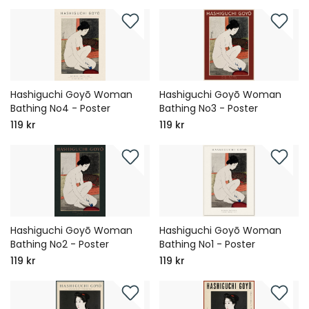
Hashiguchi Goyō Woman
Hashiguchi Goyō Woman
Bathing No4 - Poster
Bathing No3 - Poster
119 kr
119 kr
Hashiguchi Goyō Woman
Hashiguchi Goyō Woman
Bathing No2 - Poster
Bathing No1 - Poster
119 kr
119 kr