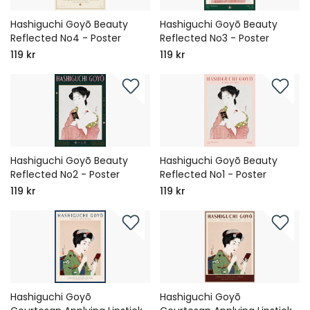
Hashiguchi Goyō Beauty
Hashiguchi Goyō Beauty
Reflected No4 - Poster
Reflected No3 - Poster
119 kr
119 kr
Hashiguchi Goyō Beauty
Hashiguchi Goyō Beauty
Reflected No2 - Poster
Reflected No1 - Poster
119 kr
119 kr
Hashiguchi Goyō
Hashiguchi Goyō