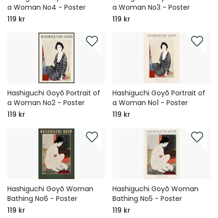
a Woman No4 - Poster
a Woman No3 - Poster
119 kr
119 kr
Hashiguchi Goyō Portrait of
Hashiguchi Goyō Portrait of
a Woman No2 - Poster
a Woman No1 - Poster
119 kr
119 kr
Hashiguchi Goyō Woman
Hashiguchi Goyō Woman
Bathing No6 - Poster
Bathing No5 - Poster
119 kr
119 kr