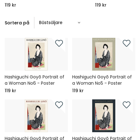
119 kr
119 kr
Sortera på
Hashiguchi Goyō Portrait of
Hashiguchi Goyō Portrait of
a Woman No6 - Poster
a Woman No5 - Poster
119 kr
119 kr
Hashiguchi Goyō Portrait of
Hashiguchi Goyō Portrait of