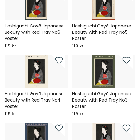
Hashiguchi Goyō Japanese
Hashiguchi Goyō Japanese
Beauty with Red Tray No6 -
Beauty with Red Tray No5 -
Poster
Poster
119 kr
119 kr
Hashiguchi Goyō Japanese
Hashiguchi Goyō Japanese
Beauty with Red Tray No4 -
Beauty with Red Tray No3 -
Poster
Poster
119 kr
119 kr