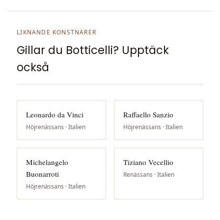
LIKNANDE KONSTNÄRER
Gillar du Botticelli? Upptäck
också
Leonardo da Vinci
Raffaello Sanzio
Höjrenässans · Italien
Höjrenässans · Italien
Michelangelo
Tiziano Vecellio
Buonarroti
Renässans · Italien
Höjrenässans · Italien