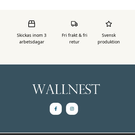
Skickas inom 3
Fri frakt & fri
Svensk
arbetsdagar
retur
produktion