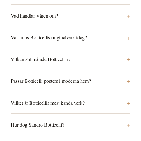
+
Vad handlar Våren om?
+
Var finns Botticellis originalverk idag?
+
Vilken stil målade Botticelli i?
+
Passar Botticelli-posters i moderna hem?
+
Vilket är Botticellis mest kända verk?
+
Hur dog Sandro Botticelli?